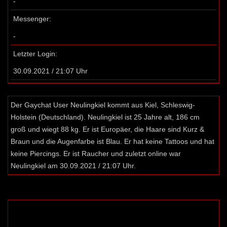
-
Messenger:
-
Letzter Login:
30.09.2021 / 21:07 Uhr
Der Gaychat User Neulingkiel kommt aus Kiel, Schleswig-
Holstein (Deutschland). Neulingkiel ist 25 Jahre alt, 186 cm
groß und wiegt 88 kg. Er ist Europäer, die Haare sind Kurz &
Braun und die Augenfarbe ist Blau. Er hat keine Tattoos und hat
keine Piercings. Er ist Raucher und zuletzt online war
Neulingkiel am 30.09.2021 / 21:07 Uhr.