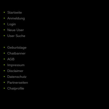
Startseite
Anmeldung
Login
Neue User
User Suche
Geburtstage
Chatbanner
AGB
Impressum
Disclaimer
Datenschutz
Partnerseiten
Chatprofile