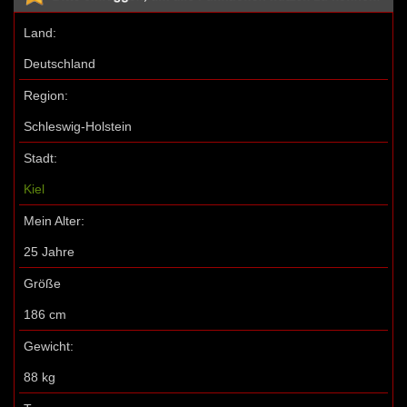
Land:
Deutschland
Region:
Schleswig-Holstein
Stadt:
Kiel
Mein Alter:
25 Jahre
Größe
186 cm
Gewicht:
88 kg