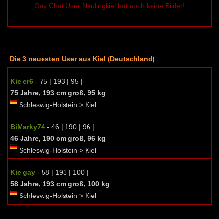
Gay Chat User Neulingkiel hat noch keine Bilder!
Die 3 neuesten User aus Kiel (Deutschland)
Kieler6
- 75 | 193 | 95 |
75 Jahre, 193 cm groß, 95 kg
Schleswig-Holstein > Kiel
BiMarky74
- 46 | 190 | 96 |
46 Jahre, 190 cm groß, 96 kg
Schleswig-Holstein > Kiel
Kielgay
- 58 | 193 | 100 |
58 Jahre, 193 cm groß, 100 kg
Schleswig-Holstein > Kiel