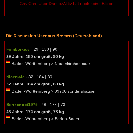
Gay Chat User DariuszAktiv hat noch keine Bilder!
Die 3 neuesten User aus Bremen (Deutschland)
Femboikiss
- 29 | 180 | 90 |
29 Jahre, 180 cm groß, 90 kg
Baden-Württemberg > Neuenkirchen saar
Nicemale
- 32 | 184 | 89 |
32 Jahre, 184 cm groß, 89 kg
Baden-Württemberg > 99706 sondershausen
Benkenobi1975
- 46 | 174 | 73 |
46 Jahre, 174 cm groß, 73 kg
Baden-Württemberg > Baden-Baden