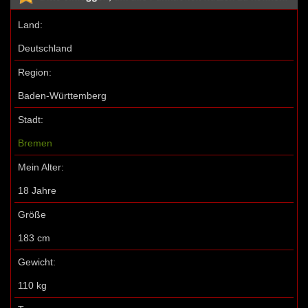
Land:
Deutschland
Region:
Baden-Württemberg
Stadt:
Bremen
Mein Alter:
18 Jahre
Größe
183 cm
Gewicht:
110 kg