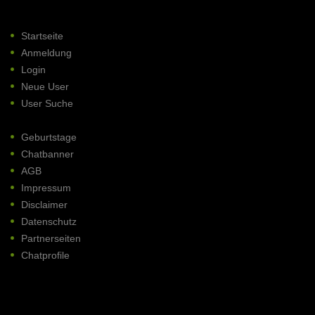
Startseite
Anmeldung
Login
Neue User
User Suche
Geburtstage
Chatbanner
AGB
Impressum
Disclaimer
Datenschutz
Partnerseiten
Chatprofile