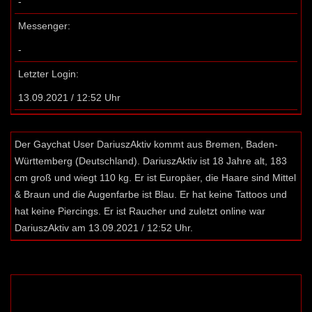
-
Messenger:
-
Letzter Login:
13.09.2021 / 12:52 Uhr
Der Gaychat User DariuszAktiv kommt aus Bremen, Baden-
Württemberg (Deutschland). DariuszAktiv ist 18 Jahre alt, 183
cm groß und wiegt 110 kg. Er ist Europäer, die Haare sind Mittel
& Braun und die Augenfarbe ist Blau. Er hat keine Tattoos und
hat keine Piercings. Er ist Raucher und zuletzt online war
DariuszAktiv am 13.09.2021 / 12:52 Uhr.