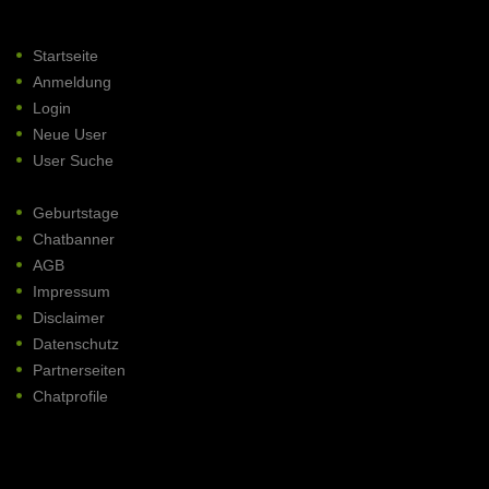
Startseite
Anmeldung
Login
Neue User
User Suche
Geburtstage
Chatbanner
AGB
Impressum
Disclaimer
Datenschutz
Partnerseiten
Chatprofile