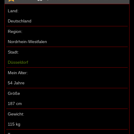
Land:
Deutschland
Region:
Nordrhein-Westfalen
Stadt:
Düsseldorf
Mein Alter:
54 Jahre
Größe
187 cm
Gewicht:
115 kg