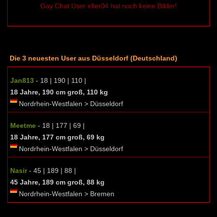
Gay Chat User eller04 hat noch keine Bilder!
Die 3 neuesten User aus Düsseldorf (Deutschland)
Jan813
- 18 | 190 | 110 |
18 Jahre, 190 cm groß, 110 kg
Nordrhein-Westfalen > Düsseldorf
Meetme
- 18 | 177 | 69 |
18 Jahre, 177 cm groß, 69 kg
Nordrhein-Westfalen > Düsseldorf
Nasir
- 45 | 189 | 88 |
45 Jahre, 189 cm groß, 88 kg
Nordrhein-Westfalen > Bremen