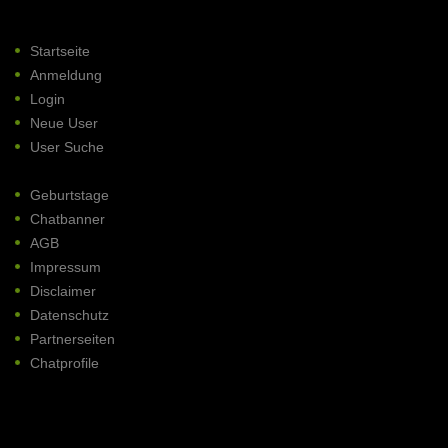
Startseite
Anmeldung
Login
Neue User
User Suche
Geburtstage
Chatbanner
AGB
Impressum
Disclaimer
Datenschutz
Partnerseiten
Chatprofile