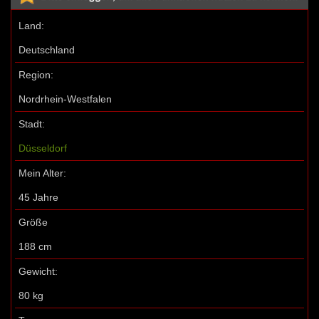
Land:
Deutschland
Region:
Nordrhein-Westfalen
Stadt:
Düsseldorf
Mein Alter:
45 Jahre
Größe
188 cm
Gewicht:
80 kg