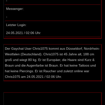
-
Messenger:
-
Letzter Login:
24.05.2021 / 02:06 Uhr
Der Gaychat User Chris1075 kommt aus Düsseldorf, Nordrhein-
Westfalen (Deutschland). Chris1075 ist 45 Jahre alt, 188 cm
groß und wiegt 80 kg. Er ist Europäer, die Haare sind Kurz &
Braun und die Augenfarbe ist Braun. Er hat keine Tattoos und
hat keine Piercings. Er ist Raucher und zuletzt online war
Chris1075 am 24.05.2021 / 02:06 Uhr.