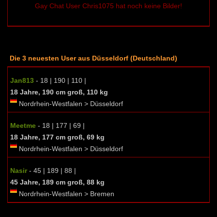
Gay Chat User Chris1075 hat noch keine Bilder!
Die 3 neuesten User aus Düsseldorf (Deutschland)
Jan813
- 18 | 190 | 110 |
18 Jahre, 190 cm groß, 110 kg
Nordrhein-Westfalen > Düsseldorf
Meetme
- 18 | 177 | 69 |
18 Jahre, 177 cm groß, 69 kg
Nordrhein-Westfalen > Düsseldorf
Nasir
- 45 | 189 | 88 |
45 Jahre, 189 cm groß, 88 kg
Nordrhein-Westfalen > Bremen