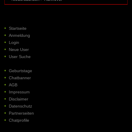
Startseite
Anmeldung
Login
Neue User
User Suche
Geburtstage
Chatbanner
AGB
Impressum
Disclaimer
Datenschutz
Partnerseiten
Chatprofile