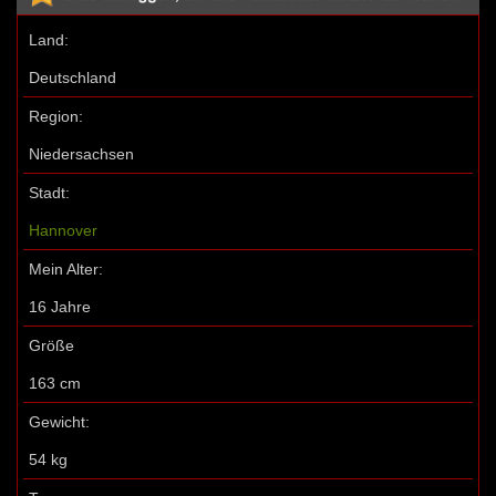
Land:
Deutschland
Region:
Niedersachsen
Stadt:
Hannover
Mein Alter:
16 Jahre
Größe
163 cm
Gewicht:
54 kg