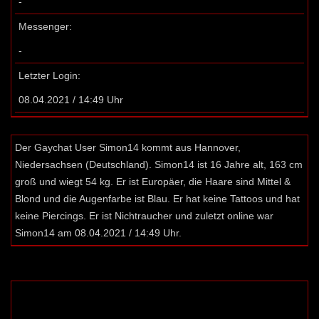
-
Messenger:
-
Letzter Login:
08.04.2021 / 14:49 Uhr
Der Gaychat User Simon14 kommt aus Hannover,
Niedersachsen (Deutschland). Simon14 ist 16 Jahre alt, 163 cm
groß und wiegt 54 kg. Er ist Europäer, die Haare sind Mittel &
Blond und die Augenfarbe ist Blau. Er hat keine Tattoos und hat
keine Piercings. Er ist Nichtraucher und zuletzt online war
Simon14 am 08.04.2021 / 14:49 Uhr.