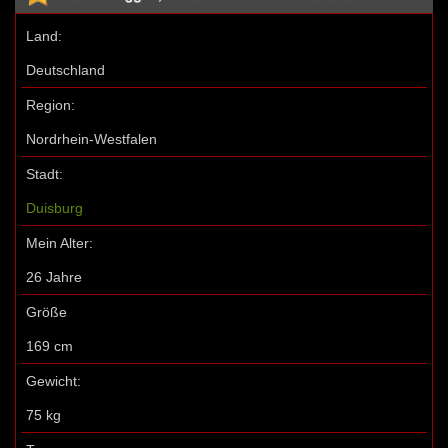
Land:
Deutschland
Region:
Nordrhein-Westfalen
Stadt:
Duisburg
Mein Alter:
26 Jahre
Größe
169 cm
Gewicht:
75 kg