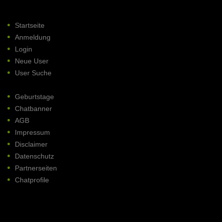
Startseite
Anmeldung
Login
Neue User
User Suche
Geburtstage
Chatbanner
AGB
Impressum
Disclaimer
Datenschutz
Partnerseiten
Chatprofile