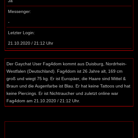
Ja
Messenger:
-
Letzter Login:
21.10.2020 / 21:12 Uhr
Der Gaychat User Fag4dom kommt aus Duisburg, Nordrhein-
Westfalen (Deutschland). Fag4dom ist 26 Jahre alt, 169 cm
groß und wiegt 75 kg. Er ist Europäer, die Haare sind Mittel &
Braun und die Augenfarbe ist Blau. Er hat keine Tattoos und hat
keine Piercings. Er ist Nichtraucher und zuletzt online war
Fag4dom am 21.10.2020 / 21:12 Uhr.