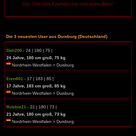
Gay Chat User Fag4dom hat noch keine Bilder!
Die 3 neuesten User aus Duisburg (Deutschland)
Didi200
- 24 | 180 | 75 |
24 Jahre, 180 cm groß, 75 kg
Nordrhein-Westfalen > Duisburg
Eren601
- 17 | 183 | 85 |
17 Jahre, 183 cm groß, 85 kg
Nordrhein-Westfalen > Duisburg
Robbie21
- 21 | 180 | 73 |
21 Jahre, 180 cm groß, 73 kg
Nordrhein-Westfalen > Duisburg