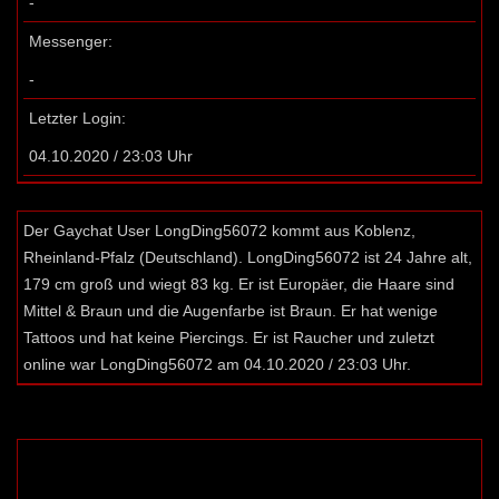
-
Messenger:
-
Letzter Login:
04.10.2020 / 23:03 Uhr
Der Gaychat User LongDing56072 kommt aus Koblenz,
Rheinland-Pfalz (Deutschland). LongDing56072 ist 24 Jahre alt,
179 cm groß und wiegt 83 kg. Er ist Europäer, die Haare sind
Mittel & Braun und die Augenfarbe ist Braun. Er hat wenige
Tattoos und hat keine Piercings. Er ist Raucher und zuletzt
online war LongDing56072 am 04.10.2020 / 23:03 Uhr.