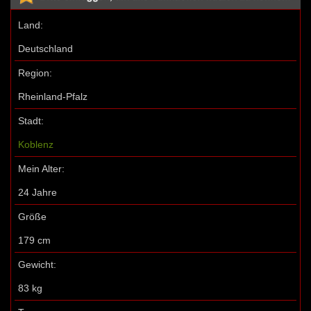
Land:
Deutschland
Region:
Rheinland-Pfalz
Stadt:
Koblenz
Mein Alter:
24 Jahre
Größe
179 cm
Gewicht:
83 kg