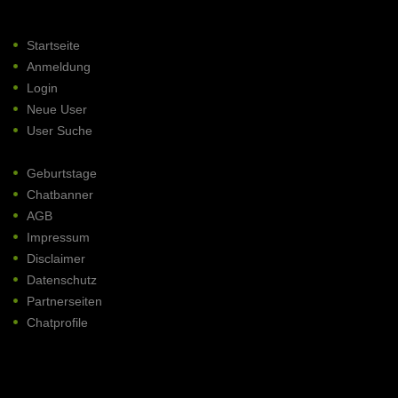
Startseite
Anmeldung
Login
Neue User
User Suche
Geburtstage
Chatbanner
AGB
Impressum
Disclaimer
Datenschutz
Partnerseiten
Chatprofile