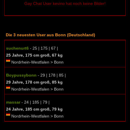
Gay Chat User kevino hat noch keine Bilder!
Die 3 neuesten User aus Bonn (Deutschland)
suchenurt6
- 25 | 175 | 67 |
25 Jahre, 175 cm groß, 67 kg
Nordrhein-Westfalen > Bonn
Boypussybonn
- 29 | 178 | 85 |
29 Jahre, 178 cm groß, 85 kg
Nordrhein-Westfalen > Bonn
massar
- 24 | 185 | 79 |
24 Jahre, 185 cm groß, 79 kg
Nordrhein-Westfalen > Bonn