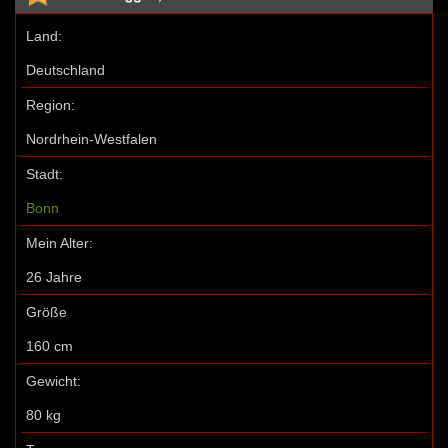
Land:
Deutschland
Region:
Nordrhein-Westfalen
Stadt:
Bonn
Mein Alter:
26 Jahre
Größe
160 cm
Gewicht:
80 kg