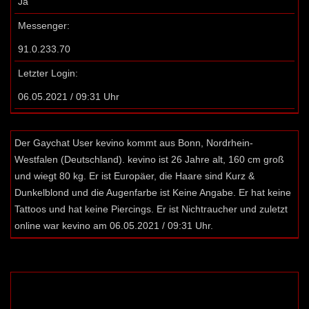
Ja
Messenger:
91.0.233.70
Letzter Login:
06.05.2021 / 09:31 Uhr
Der Gaychat User kevino kommt aus Bonn, Nordrhein-
Westfalen (Deutschland). kevino ist 26 Jahre alt, 160 cm groß
und wiegt 80 kg. Er ist Europäer, die Haare sind Kurz &
Dunkelblond und die Augenfarbe ist Keine Angabe. Er hat keine
Tattoos und hat keine Piercings. Er ist Nichtraucher und zuletzt
online war kevino am 06.05.2021 / 09:31 Uhr.