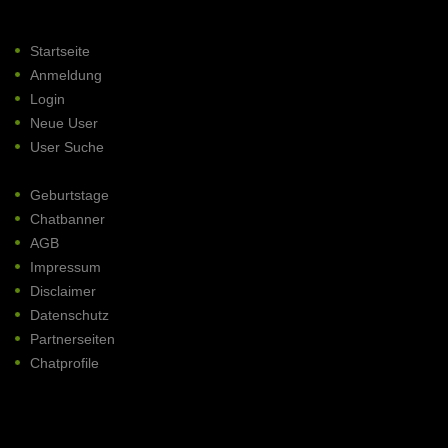
Startseite
Anmeldung
Login
Neue User
User Suche
Geburtstage
Chatbanner
AGB
Impressum
Disclaimer
Datenschutz
Partnerseiten
Chatprofile