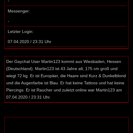
-
Messenger:
-
Letzter Login:
07.04.2020 / 23:31 Uhr
Der Gaychat User Martin123 kommt aus Wiesbaden, Hessen
(Deutschland). Martin123 ist 43 Jahre alt, 175 cm groß und
wiegt 72 kg. Er ist Europäer, die Haare sind Kurz & Dunkelblond
und die Augenfarbe ist Blau. Er hat keine Tattoos und hat keine
Piercings. Er ist Raucher und zuletzt online war Martin123 am
07.04.2020 / 23:31 Uhr.