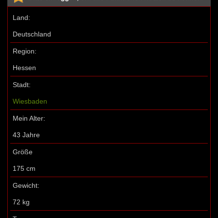
Land:
Deutschland
Region:
Hessen
Stadt:
Wiesbaden
Mein Alter:
43 Jahre
Größe
175 cm
Gewicht:
72 kg