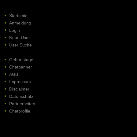
Startseite
Anmeldung
Login
Neue User
User Suche
Geburtstage
Chatbanner
AGB
Impressum
Disclaimer
Datenschutz
Partnerseiten
Chatprofile