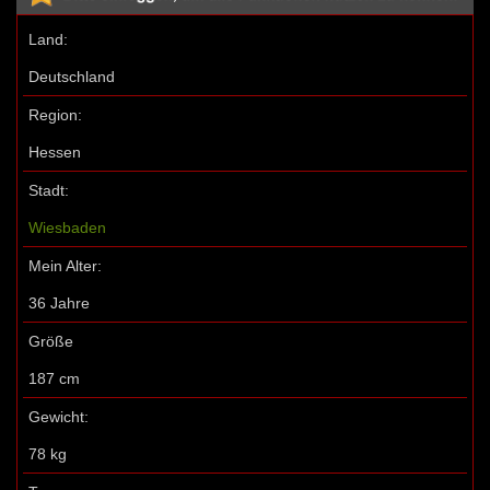
Land:
Deutschland
Region:
Hessen
Stadt:
Wiesbaden
Mein Alter:
36 Jahre
Größe
187 cm
Gewicht:
78 kg