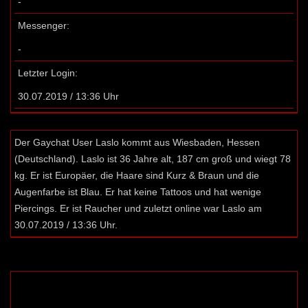
-
Messenger:
-
Letzter Login:
30.07.2019 / 13:36 Uhr
Der Gaychat User Laslo kommt aus Wiesbaden, Hessen
(Deutschland). Laslo ist 36 Jahre alt, 187 cm groß und wiegt 78
kg. Er ist Europäer, die Haare sind Kurz & Braun und die
Augenfarbe ist Blau. Er hat keine Tattoos und hat wenige
Piercings. Er ist Raucher und zuletzt online war Laslo am
30.07.2019 / 13:36 Uhr.