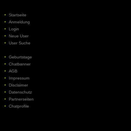
Startseite
Anmeldung
Login
Neue User
User Suche
Geburtstage
Chatbanner
AGB
Impressum
Disclaimer
Datenschutz
Partnerseiten
Chatprofile