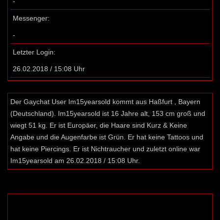
-
Messenger:
-
Letzter Login:
26.02.2018 / 15:08 Uhr
Der Gaychat User Im15yearsold kommt aus Haßfurt , Bayern
(Deutschland). Im15yearsold ist 16 Jahre alt, 153 cm groß und
wiegt 51 kg. Er ist Europäer, die Haare sind Kurz & Keine
Angabe und die Augenfarbe ist Grün. Er hat keine Tattoos und
hat keine Piercings. Er ist Nichtraucher und zuletzt online war
Im15yearsold am 26.02.2018 / 15:08 Uhr.