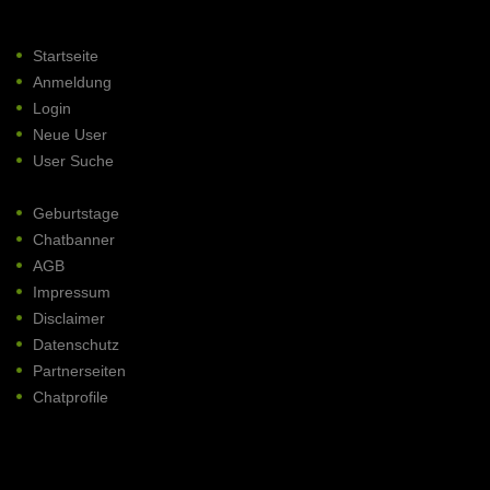
Startseite
Anmeldung
Login
Neue User
User Suche
Geburtstage
Chatbanner
AGB
Impressum
Disclaimer
Datenschutz
Partnerseiten
Chatprofile