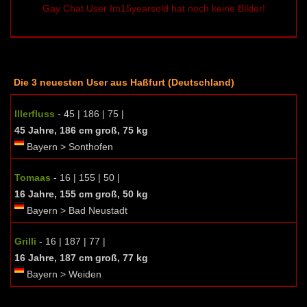
Gay Chat User Im15yearsold hat noch keine Bilder!
Die 3 neuesten User aus Haßfurt (Deutschland)
Illerfluss
- 45 | 186 | 75 |
45 Jahre, 186 cm groß, 75 kg
Bayern > Sonthofen
Tomaas
- 16 | 155 | 50 |
16 Jahre, 155 cm groß, 50 kg
Bayern > Bad Neustadt
Grilli
- 16 | 187 | 77 |
16 Jahre, 187 cm groß, 77 kg
Bayern > Weiden