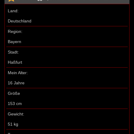
Land:
Deutschland
Region:
Bayern
Stadt:
Haßfurt
Mein Alter:
16 Jahre
Größe
153 cm
Gewicht:
51 kg