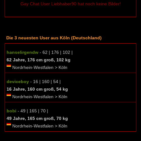
Gay Chat User Liebhaber90 hat noch keine Bilder!
Die 3 neuesten User aus Köln (Deutschland)
hanselirgendw
- 62 | 176 | 102 |
62 Jahre, 176 cm groß, 102 kg
Nordrhein-Westfalen > Köln
deviceboy
- 16 | 160 | 54 |
16 Jahre, 160 cm groß, 54 kg
Nordrhein-Westfalen > Köln
bobi
- 49 | 165 | 70 |
49 Jahre, 165 cm groß, 70 kg
Nordrhein-Westfalen > Köln