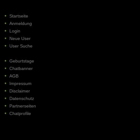
Startseite
Anmeldung
Login
Neue User
User Suche
Geburtstage
Chatbanner
AGB
Impressum
Disclaimer
Datenschutz
Partnerseiten
Chatprofile