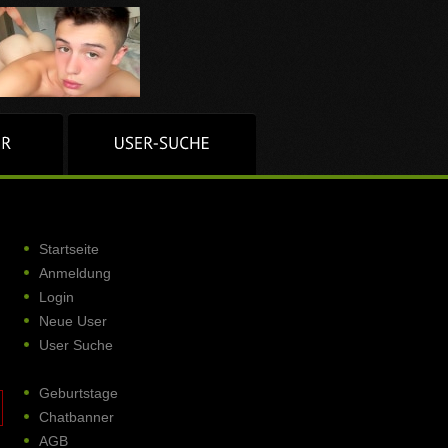
Startseite
Anmeldung
Login
Neue User
User Suche
Geburtstage
Chatbanner
AGB