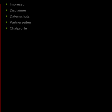
Impressum
Disclaimer
Datenschutz
Partnerseiten
Chatprofile