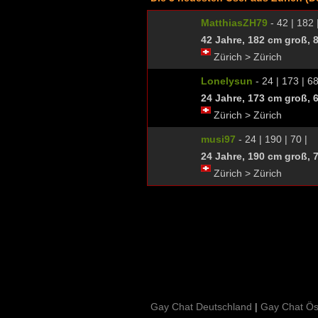
MatthiasZH79
- 42 | 182 
42 Jahre, 182 cm groß, 
Zürich > Zürich
Lonelysun
- 24 | 173 | 68
24 Jahre, 173 cm groß, 
Zürich > Zürich
musi97
- 24 | 190 | 70 |
24 Jahre, 190 cm groß, 
Zürich > Zürich
Gay Chat Deutschland
|
Gay Chat Ös