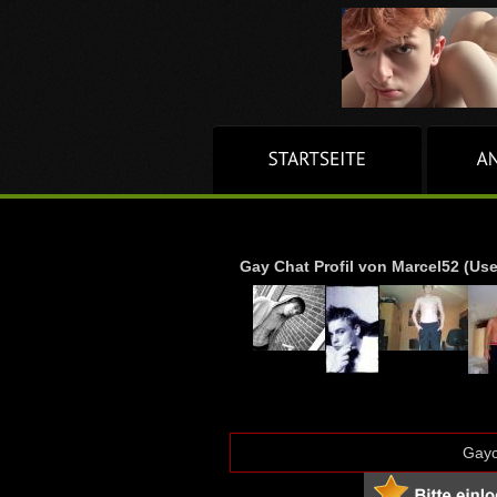
Gay Chat Profil von Marcel52 (Use
Gayc