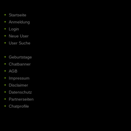
Startseite
Anmeldung
Login
Neue User
User Suche
Geburtstage
Chatbanner
AGB
Impressum
Disclaimer
Datenschutz
Partnerseiten
Chatprofile