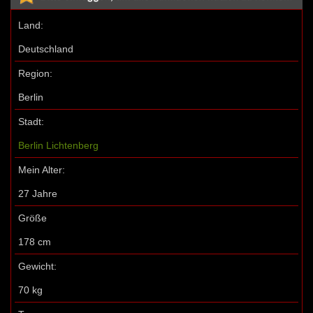
Land:
Deutschland
Region:
Berlin
Stadt:
Berlin Lichtenberg
Mein Alter:
27 Jahre
Größe
178 cm
Gewicht:
70 kg