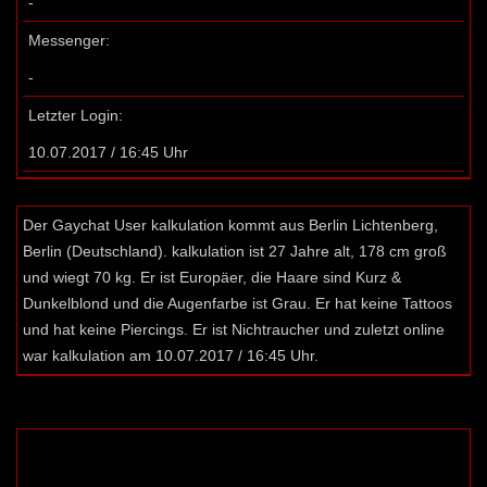
-
Messenger:
-
Letzter Login:
10.07.2017 / 16:45 Uhr
Der Gaychat User kalkulation kommt aus Berlin Lichtenberg,
Berlin (Deutschland). kalkulation ist 27 Jahre alt, 178 cm groß
und wiegt 70 kg. Er ist Europäer, die Haare sind Kurz &
Dunkelblond und die Augenfarbe ist Grau. Er hat keine Tattoos
und hat keine Piercings. Er ist Nichtraucher und zuletzt online
war kalkulation am 10.07.2017 / 16:45 Uhr.