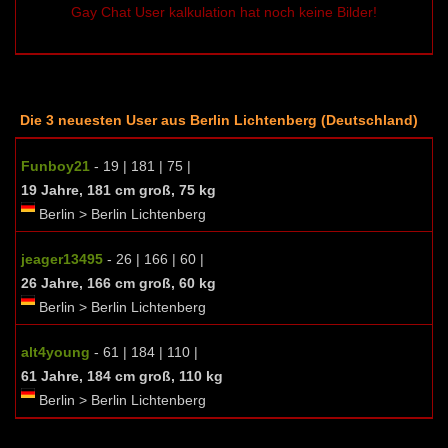
Gay Chat User kalkulation hat noch keine Bilder!
Die 3 neuesten User aus Berlin Lichtenberg (Deutschland)
Funboy21
- 19 | 181 | 75 |
19 Jahre, 181 cm groß, 75 kg
Berlin > Berlin Lichtenberg
jeager13495
- 26 | 166 | 60 |
26 Jahre, 166 cm groß, 60 kg
Berlin > Berlin Lichtenberg
alt4young
- 61 | 184 | 110 |
61 Jahre, 184 cm groß, 110 kg
Berlin > Berlin Lichtenberg