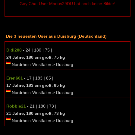
Gay Chat User Marius29DU hat noch keine Bilder!
Die 3 neuesten User aus Duisburg (Deutschland)
Didi200
- 24 | 180 | 75 |
24 Jahre, 180 cm groß, 75 kg
Nordrhein-Westfalen > Duisburg
Eren601
- 17 | 183 | 85 |
17 Jahre, 183 cm groß, 85 kg
Nordrhein-Westfalen > Duisburg
Robbie21
- 21 | 180 | 73 |
21 Jahre, 180 cm groß, 73 kg
Nordrhein-Westfalen > Duisburg