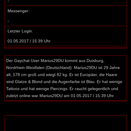
-
Messenger:
-
Letzter Login:
01.05.2017 / 15:39 Uhr
Der Gaychat User Marius29DU kommt aus Duisburg,
Nordrhein-Westfalen (Deutschland). Marius29DU ist 29 Jahre
alt, 178 cm groß und wiegt 82 kg. Er ist Europäer, die Haare
sind Glatze & Blond und die Augenfarbe ist Blau. Er hat wenige
Tattoos und hat wenige Piercings. Er raucht gelegentlich und
zuletzt online war Marius29DU am 01.05.2017 / 15:39 Uhr.