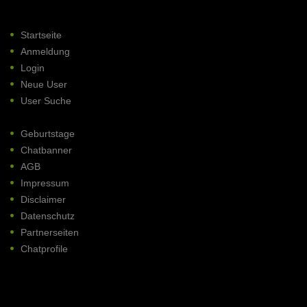
Startseite
Anmeldung
Login
Neue User
User Suche
Geburtstage
Chatbanner
AGB
Impressum
Disclaimer
Datenschutz
Partnerseiten
Chatprofile