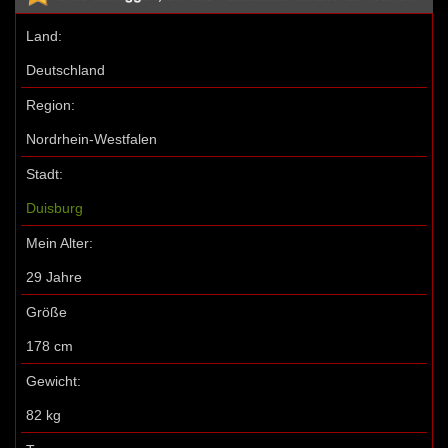
Land:
Deutschland
Region:
Nordrhein-Westfalen
Stadt:
Duisburg
Mein Alter:
29 Jahre
Größe
178 cm
Gewicht:
82 kg