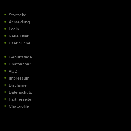
Startseite
Anmeldung
Login
Neue User
User Suche
Geburtstage
Chatbanner
AGB
Impressum
Disclaimer
Datenschutz
Partnerseiten
Chatprofile