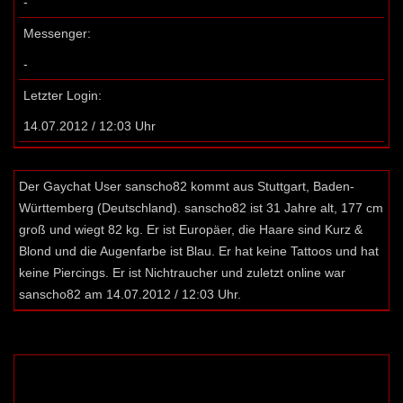
-
Messenger:
-
Letzter Login:
14.07.2012 / 12:03 Uhr
Der Gaychat User sanscho82 kommt aus Stuttgart, Baden-
Württemberg (Deutschland). sanscho82 ist 31 Jahre alt, 177 cm
groß und wiegt 82 kg. Er ist Europäer, die Haare sind Kurz &
Blond und die Augenfarbe ist Blau. Er hat keine Tattoos und hat
keine Piercings. Er ist Nichtraucher und zuletzt online war
sanscho82 am 14.07.2012 / 12:03 Uhr.