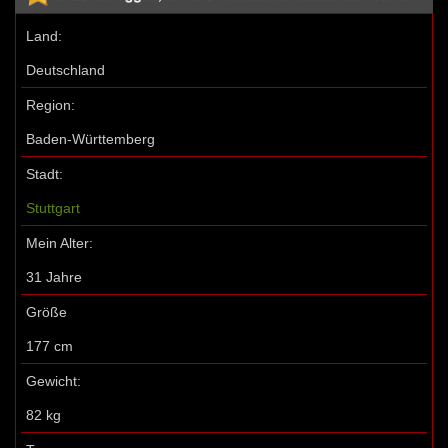
Land:
Deutschland
Region:
Baden-Württemberg
Stadt:
Stuttgart
Mein Alter:
31 Jahre
Größe
177 cm
Gewicht:
82 kg