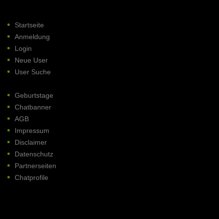
Startseite
Anmeldung
Login
Neue User
User Suche
Geburtstage
Chatbanner
AGB
Impressum
Disclaimer
Datenschutz
Partnerseiten
Chatprofile