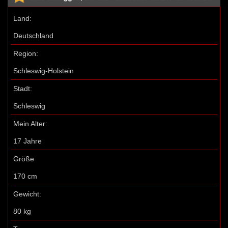
Land:
Deutschland
Region:
Schleswig-Holstein
Stadt:
Schleswig
Mein Alter:
17 Jahre
Größe
170 cm
Gewicht:
80 kg