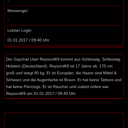
-
Messenger:
-
Letzter Login:
01.01.2017 / 09:40 Uhr
Der Gaychat User Reysord69 kommt aus Schleswig, Schleswig-
Holstein (Deutschland). Reysord69 ist 17 Jahre alt, 170 cm
groß und wiegt 80 kg. Er ist Europäer, die Haare sind Mittel &
Schwarz und die Augenfarbe ist Braun. Er hat keine Tattoos und
hat keine Piercings. Er ist Raucher und zuletzt online war
Reysord69 am 01.01.2017 / 09:40 Uhr.