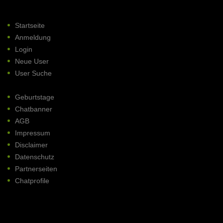
Startseite
Anmeldung
Login
Neue User
User Suche
Geburtstage
Chatbanner
AGB
Impressum
Disclaimer
Datenschutz
Partnerseiten
Chatprofile