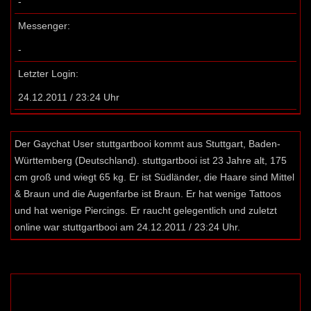
-
Messenger:
-
Letzter Login:
24.12.2011 / 23:24 Uhr
Der Gaychat User stuttgartbooi kommt aus Stuttgart, Baden-
Württemberg (Deutschland). stuttgartbooi ist 23 Jahre alt, 175
cm groß und wiegt 65 kg. Er ist Südländer, die Haare sind Mittel
& Braun und die Augenfarbe ist Braun. Er hat wenige Tattoos
und hat wenige Piercings. Er raucht gelegentlich und zuletzt
online war stuttgartbooi am 24.12.2011 / 23:24 Uhr.