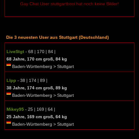
Gay Chat User stuttgartbooi hat noch keine Bilder!
Die 3 neuesten User aus Stuttgart (Deutschland)
LiveStgt
- 68 | 170 | 84 |
68 Jahre, 170 cm groß, 84 kg
Baden-Württemberg > Stuttgart
Llpp
- 38 | 174 | 89 |
38 Jahre, 174 cm groß, 89 kg
Baden-Württemberg > Stuttgart
Mikey95
- 25 | 169 | 64 |
25 Jahre, 169 cm groß, 64 kg
Baden-Württemberg > Stuttgart