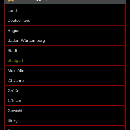
Land:
Deutschland
Region:
Baden-Württemberg
Stadt:
Stuttgart
Mein Alter:
23 Jahre
Größe
175 cm
Gewicht:
65 kg