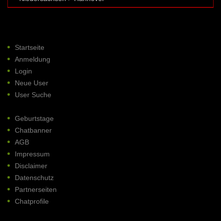
Startseite
Anmeldung
Login
Neue User
User Suche
Geburtstage
Chatbanner
AGB
Impressum
Disclaimer
Datenschutz
Partnerseiten
Chatprofile