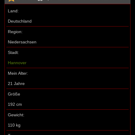
Land:
Deutschland
Region:
Niedersachsen
Stadt:
Hannover
Mein Alter:
21 Jahre
Größe
192 cm
Gewicht:
110 kg