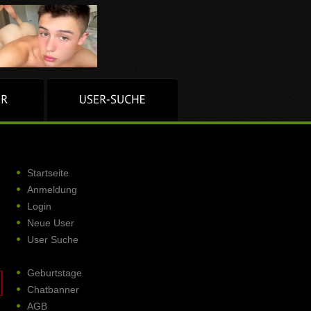
Startseite
Anmeldung
Login
Neue User
User Suche
Geburtstage
Chatbanner
AGB