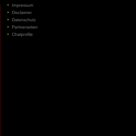
Impressum
Disclaimer
Datenschutz
Partnerseiten
Chatprofile