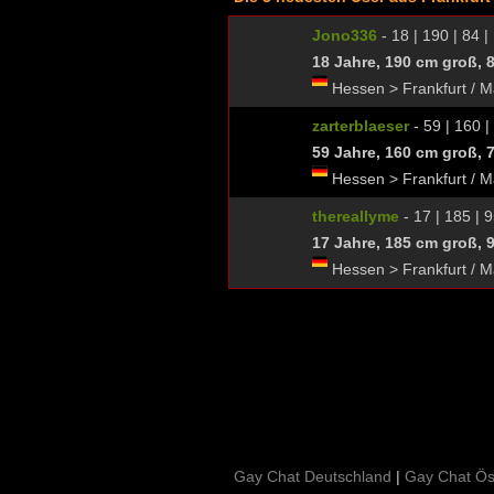
Jono336
- 18 | 190 | 84 |
18 Jahre, 190 cm groß, 
Hessen > Frankfurt / M
zarterblaeser
- 59 | 160 |
59 Jahre, 160 cm groß, 
Hessen > Frankfurt / M
thereallyme
- 17 | 185 | 9
17 Jahre, 185 cm groß, 
Hessen > Frankfurt / M
Gay Chat Deutschland
|
Gay Chat Ös