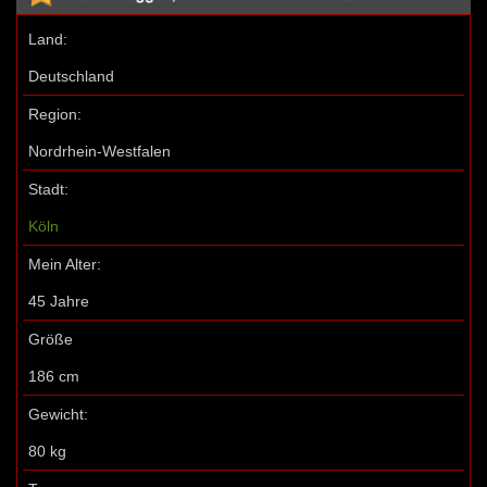
Land:
Deutschland
Region:
Nordrhein-Westfalen
Stadt:
Köln
Mein Alter:
45 Jahre
Größe
186 cm
Gewicht:
80 kg