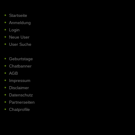
Startseite
Anmeldung
Login
Neue User
User Suche
Geburtstage
Chatbanner
AGB
Impressum
Disclaimer
Datenschutz
Partnerseiten
Chatprofile