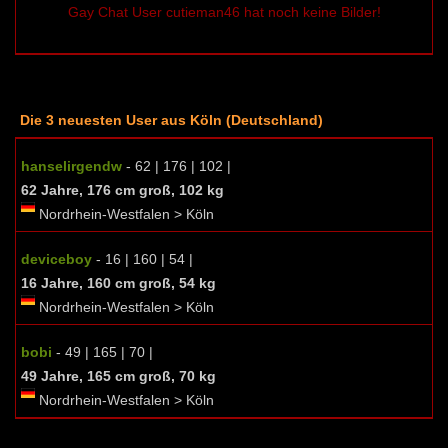
Gay Chat User cutieman46 hat noch keine Bilder!
Die 3 neuesten User aus Köln (Deutschland)
hanselirgendw
- 62 | 176 | 102 |
62 Jahre, 176 cm groß, 102 kg
Nordrhein-Westfalen > Köln
deviceboy
- 16 | 160 | 54 |
16 Jahre, 160 cm groß, 54 kg
Nordrhein-Westfalen > Köln
bobi
- 49 | 165 | 70 |
49 Jahre, 165 cm groß, 70 kg
Nordrhein-Westfalen > Köln