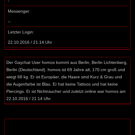
-
Messenger:
--
Letzter Login:
22.10.2016 / 21:14 Uhr
Der Gaychat User homos kommt aus Berlin, Berlin Lichtenberg,
Berlin (Deutschland). homos ist 69 Jahre alt, 170 cm groß und
wiegt 68 kg. Er ist Europäer, die Haare sind Kurz & Grau und
die Augenfarbe ist Blau. Er hat keine Tattoos und hat keine
Piercings. Er ist Nichtraucher und zuletzt online war homos am
22.10.2016 / 21:14 Uhr.