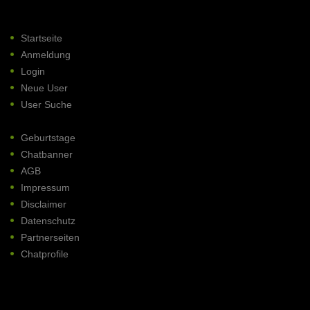
Startseite
Anmeldung
Login
Neue User
User Suche
Geburtstage
Chatbanner
AGB
Impressum
Disclaimer
Datenschutz
Partnerseiten
Chatprofile