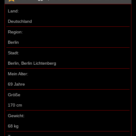
Land:
Deutschland
Region:
Berlin
Stadt:
Berlin, Berlin Lichtenberg
Mein Alter:
69 Jahre
Größe
170 cm
Gewicht:
68 kg