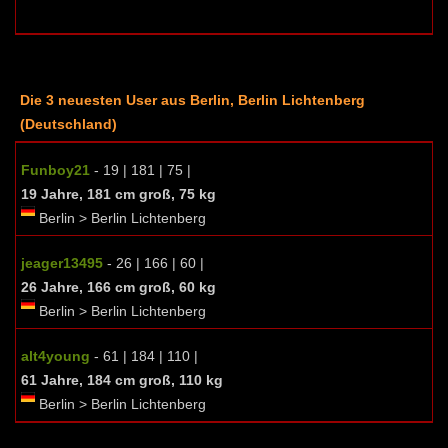
Die 3 neuesten User aus Berlin, Berlin Lichtenberg
(Deutschland)
Funboy21
- 19 | 181 | 75 |
19 Jahre, 181 cm groß, 75 kg
Berlin > Berlin Lichtenberg
jeager13495
- 26 | 166 | 60 |
26 Jahre, 166 cm groß, 60 kg
Berlin > Berlin Lichtenberg
alt4young
- 61 | 184 | 110 |
61 Jahre, 184 cm groß, 110 kg
Berlin > Berlin Lichtenberg