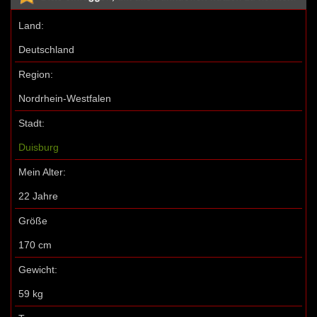
Land:
Deutschland
Region:
Nordrhein-Westfalen
Stadt:
Duisburg
Mein Alter:
22 Jahre
Größe
170 cm
Gewicht:
59 kg