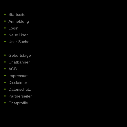
Startseite
Anmeldung
Login
Neue User
User Suche
Geburtstage
Chatbanner
AGB
Impressum
Disclaimer
Datenschutz
Partnerseiten
Chatprofile