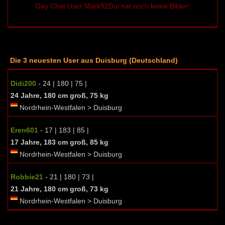
Gay Chat User Mark92Dui hat noch keine Bilder!
Die 3 neuesten User aus Duisburg (Deutschland)
Didi200
- 24 | 180 | 75 |
24 Jahre, 180 cm groß, 75 kg
Nordrhein-Westfalen > Duisburg
Eren601
- 17 | 183 | 85 |
17 Jahre, 183 cm groß, 85 kg
Nordrhein-Westfalen > Duisburg
Robbie21
- 21 | 180 | 73 |
21 Jahre, 180 cm groß, 73 kg
Nordrhein-Westfalen > Duisburg