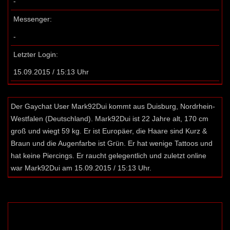
-
Messenger:
-
Letzter Login:
15.09.2015 / 15:13 Uhr
Der Gaychat User Mark92Dui kommt aus Duisburg, Nordrhein-
Westfalen (Deutschland). Mark92Dui ist 22 Jahre alt, 170 cm
groß und wiegt 59 kg. Er ist Europäer, die Haare sind Kurz &
Braun und die Augenfarbe ist Grün. Er hat wenige Tattoos und
hat keine Piercings. Er raucht gelegentlich und zuletzt online
war Mark92Dui am 15.09.2015 / 15:13 Uhr.