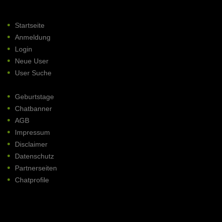
Startseite
Anmeldung
Login
Neue User
User Suche
Geburtstage
Chatbanner
AGB
Impressum
Disclaimer
Datenschutz
Partnerseiten
Chatprofile