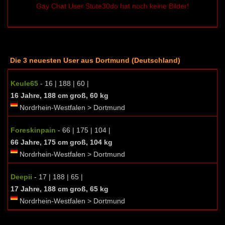
Gay Chat User Stute30do hat noch keine Bilder!
Die 3 neuesten User aus Dortmund (Deutschland)
Keule65
- 16 | 188 | 60 |
16 Jahre, 188 cm groß, 60 kg
Nordrhein-Westfalen > Dortmund
Foreskinpain
- 66 | 175 | 104 |
66 Jahre, 175 cm groß, 104 kg
Nordrhein-Westfalen > Dortmund
Deepii
- 17 | 188 | 65 |
17 Jahre, 188 cm groß, 65 kg
Nordrhein-Westfalen > Dortmund