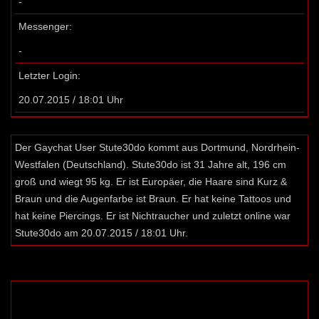
-
Messenger:
-
Letzter Login:
20.07.2015 / 18:01 Uhr
Der Gaychat User Stute30do kommt aus Dortmund, Nordrhein-
Westfalen (Deutschland). Stute30do ist 31 Jahre alt, 196 cm
groß und wiegt 95 kg. Er ist Europäer, die Haare sind Kurz &
Braun und die Augenfarbe ist Braun. Er hat keine Tattoos und
hat keine Piercings. Er ist Nichtraucher und zuletzt online war
Stute30do am 20.07.2015 / 18:01 Uhr.