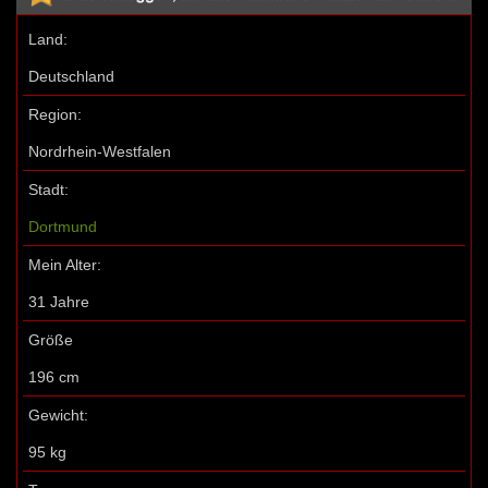
Land:
Deutschland
Region:
Nordrhein-Westfalen
Stadt:
Dortmund
Mein Alter:
31 Jahre
Größe
196 cm
Gewicht:
95 kg