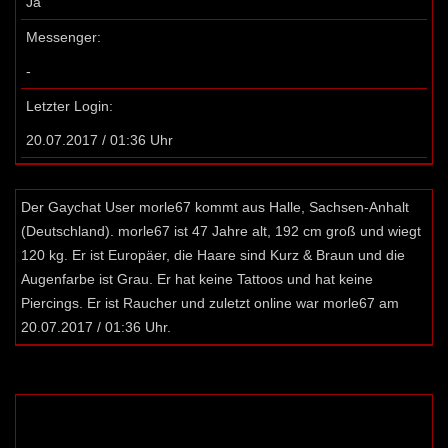
Ja
Messenger:
-
Letzter Login:
20.07.2017 / 01:36 Uhr
Der Gaychat User morle67 kommt aus Halle, Sachsen-Anhalt
(Deutschland). morle67 ist 47 Jahre alt, 192 cm groß und wiegt
120 kg. Er ist Europäer, die Haare sind Kurz & Braun und die
Augenfarbe ist Grau. Er hat keine Tattoos und hat keine
Piercings. Er ist Raucher und zuletzt online war morle67 am
20.07.2017 / 01:36 Uhr.