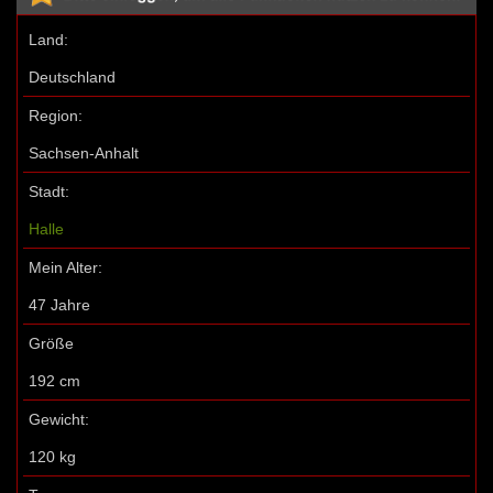
Land:
Deutschland
Region:
Sachsen-Anhalt
Stadt:
Halle
Mein Alter:
47 Jahre
Größe
192 cm
Gewicht:
120 kg