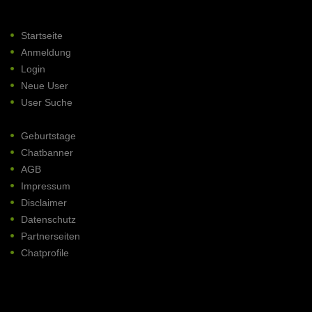
Startseite
Anmeldung
Login
Neue User
User Suche
Geburtstage
Chatbanner
AGB
Impressum
Disclaimer
Datenschutz
Partnerseiten
Chatprofile