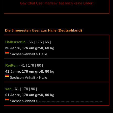
Gay Chat User morle67 hat noch keine Bilder!
Die 3 neuesten User aus Halle (Deutschland)
Hallenser65
- 56 | 175 | 65 |
56 Jahre, 175 cm groß, 65 kg
Sachsen-Anhalt > Halle
ReiRen
- 41 | 178 | 80 |
41 Jahre, 178 cm groß, 80 kg
Sachsen-Anhalt > Halle
xari
- 61 | 178 | 90 |
61 Jahre, 178 cm groß, 90 kg
Sachsen-Anhalt > --------------------------------------------------