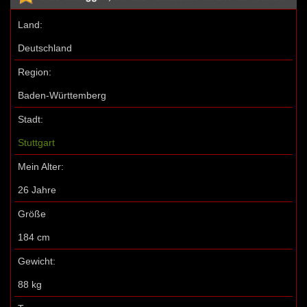
Land:
Deutschland
Region:
Baden-Württemberg
Stadt:
Stuttgart
Mein Alter:
26 Jahre
Größe
184 cm
Gewicht:
88 kg