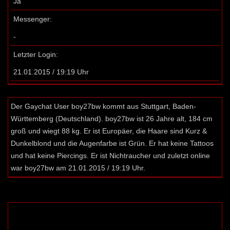
Ja
Messenger:
-
Letzter Login:
21.01.2015 / 19:19 Uhr
Der Gaychat User boy27bw kommt aus Stuttgart, Baden-
Württemberg (Deutschland). boy27bw ist 26 Jahre alt, 184 cm
groß und wiegt 88 kg. Er ist Europäer, die Haare sind Kurz &
Dunkelblond und die Augenfarbe ist Grün. Er hat keine Tattoos
und hat keine Piercings. Er ist Nichtraucher und zuletzt online
war boy27bw am 21.01.2015 / 19:19 Uhr.