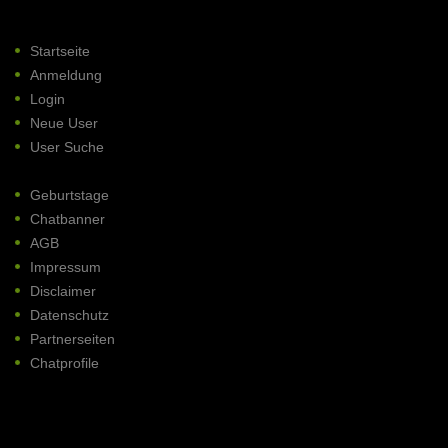
Startseite
Anmeldung
Login
Neue User
User Suche
Geburtstage
Chatbanner
AGB
Impressum
Disclaimer
Datenschutz
Partnerseiten
Chatprofile