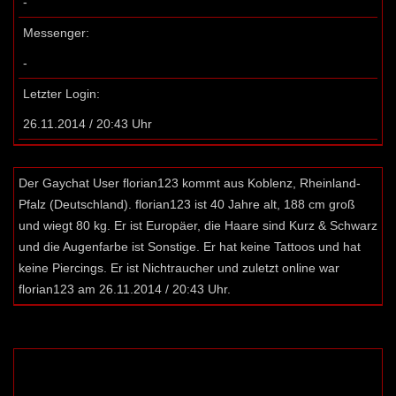
-
Messenger:
-
Letzter Login:
26.11.2014 / 20:43 Uhr
Der Gaychat User florian123 kommt aus Koblenz, Rheinland-
Pfalz (Deutschland). florian123 ist 40 Jahre alt, 188 cm groß
und wiegt 80 kg. Er ist Europäer, die Haare sind Kurz & Schwarz
und die Augenfarbe ist Sonstige. Er hat keine Tattoos und hat
keine Piercings. Er ist Nichtraucher und zuletzt online war
florian123 am 26.11.2014 / 20:43 Uhr.