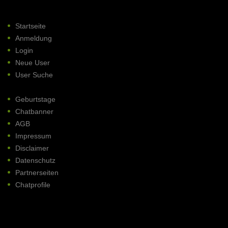
Startseite
Anmeldung
Login
Neue User
User Suche
Geburtstage
Chatbanner
AGB
Impressum
Disclaimer
Datenschutz
Partnerseiten
Chatprofile