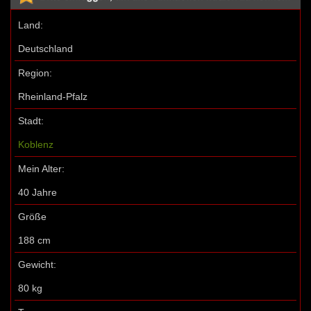
Land:
Deutschland
Region:
Rheinland-Pfalz
Stadt:
Koblenz
Mein Alter:
40 Jahre
Größe
188 cm
Gewicht:
80 kg