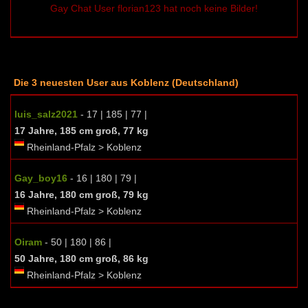
Gay Chat User florian123 hat noch keine Bilder!
Die 3 neuesten User aus Koblenz (Deutschland)
luis_salz2021
- 17 | 185 | 77 |
17 Jahre, 185 cm groß, 77 kg
Rheinland-Pfalz > Koblenz
Gay_boy16
- 16 | 180 | 79 |
16 Jahre, 180 cm groß, 79 kg
Rheinland-Pfalz > Koblenz
Oiram
- 50 | 180 | 86 |
50 Jahre, 180 cm groß, 86 kg
Rheinland-Pfalz > Koblenz