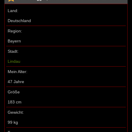
Land:
Deutschland
Region:
Bayern
Stadt:
Lindau
Mein Alter:
47 Jahre
Größe
183 cm
Gewicht:
99 kg