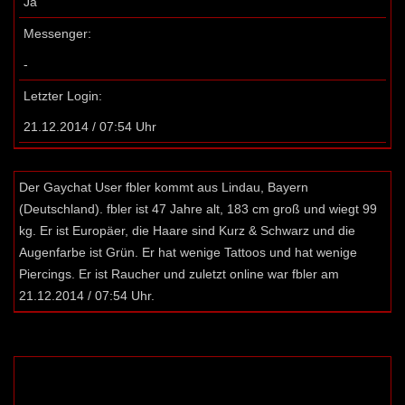
Ja
Messenger:
-
Letzter Login:
21.12.2014 / 07:54 Uhr
Der Gaychat User fbler kommt aus Lindau, Bayern
(Deutschland). fbler ist 47 Jahre alt, 183 cm groß und wiegt 99
kg. Er ist Europäer, die Haare sind Kurz & Schwarz und die
Augenfarbe ist Grün. Er hat wenige Tattoos und hat wenige
Piercings. Er ist Raucher und zuletzt online war fbler am
21.12.2014 / 07:54 Uhr.