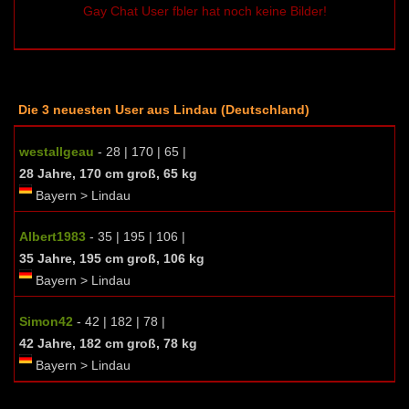
Gay Chat User fbler hat noch keine Bilder!
Die 3 neuesten User aus Lindau (Deutschland)
westallgeau
- 28 | 170 | 65 |
28 Jahre, 170 cm groß, 65 kg
Bayern > Lindau
Albert1983
- 35 | 195 | 106 |
35 Jahre, 195 cm groß, 106 kg
Bayern > Lindau
Simon42
- 42 | 182 | 78 |
42 Jahre, 182 cm groß, 78 kg
Bayern > Lindau