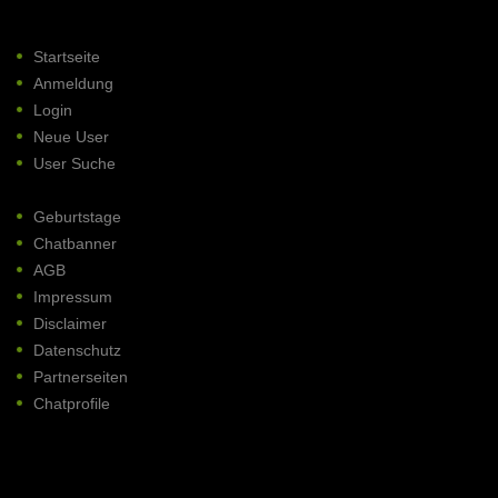
Startseite
Anmeldung
Login
Neue User
User Suche
Geburtstage
Chatbanner
AGB
Impressum
Disclaimer
Datenschutz
Partnerseiten
Chatprofile