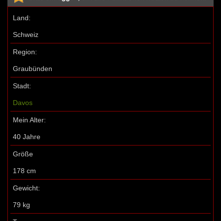
Land:
Schweiz
Region:
Graubünden
Stadt:
Davos
Mein Alter:
40 Jahre
Größe
178 cm
Gewicht:
79 kg