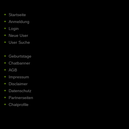
Startseite
Anmeldung
Login
Neue User
User Suche
Geburtstage
Chatbanner
AGB
Impressum
Disclaimer
Datenschutz
Partnerseiten
Chatprofile