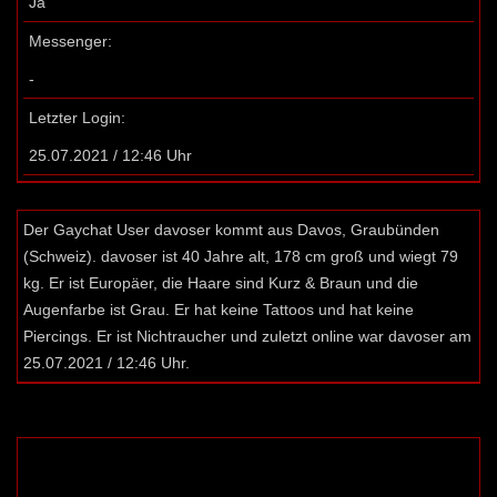
Ja
Messenger:
-
Letzter Login:
25.07.2021 / 12:46 Uhr
Der Gaychat User davoser kommt aus Davos, Graubünden
(Schweiz). davoser ist 40 Jahre alt, 178 cm groß und wiegt 79
kg. Er ist Europäer, die Haare sind Kurz & Braun und die
Augenfarbe ist Grau. Er hat keine Tattoos und hat keine
Piercings. Er ist Nichtraucher und zuletzt online war davoser am
25.07.2021 / 12:46 Uhr.