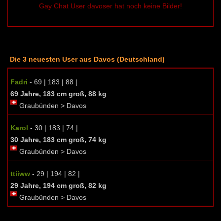
Gay Chat User davoser hat noch keine Bilder!
Die 3 neuesten User aus Davos (Deutschland)
Fadri
- 69 | 183 | 88 |
69 Jahre, 183 cm groß, 88 kg
Graubünden > Davos
Karol
- 30 | 183 | 74 |
30 Jahre, 183 cm groß, 74 kg
Graubünden > Davos
ttiiww
- 29 | 194 | 82 |
29 Jahre, 194 cm groß, 82 kg
Graubünden > Davos