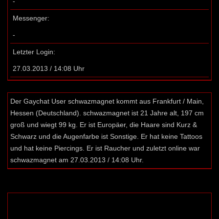
-
Messenger:
-
Letzter Login:
27.03.2013 / 14:08 Uhr
Der Gaychat User schwazmagnet kommt aus Frankfurt / Main,
Hessen (Deutschland). schwazmagnet ist 21 Jahre alt, 197 cm
groß und wiegt 99 kg. Er ist Europäer, die Haare sind Kurz &
Schwarz und die Augenfarbe ist Sonstige. Er hat keine Tattoos
und hat keine Piercings. Er ist Raucher und zuletzt online war
schwazmagnet am 27.03.2013 / 14:08 Uhr.