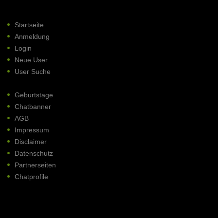
Startseite
Anmeldung
Login
Neue User
User Suche
Geburtstage
Chatbanner
AGB
Impressum
Disclaimer
Datenschutz
Partnerseiten
Chatprofile