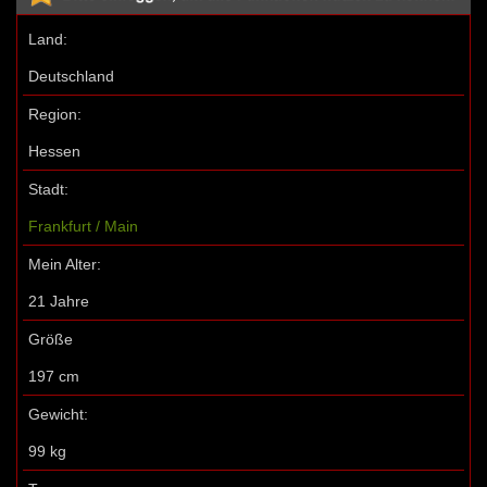
Land:
Deutschland
Region:
Hessen
Stadt:
Frankfurt / Main
Mein Alter:
21 Jahre
Größe
197 cm
Gewicht:
99 kg