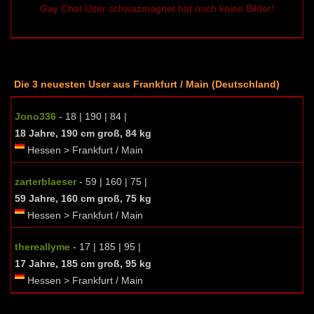
Gay Chat User schwazmagnet hat noch keine Bilder!
Die 3 neuesten User aus Frankfurt / Main (Deutschland)
Jono336
- 18 | 190 | 84 |
18 Jahre, 190 cm groß, 84 kg
Hessen > Frankfurt / Main
zarterblaeser
- 59 | 160 | 75 |
59 Jahre, 160 cm groß, 75 kg
Hessen > Frankfurt / Main
thereallyme
- 17 | 185 | 95 |
17 Jahre, 185 cm groß, 95 kg
Hessen > Frankfurt / Main