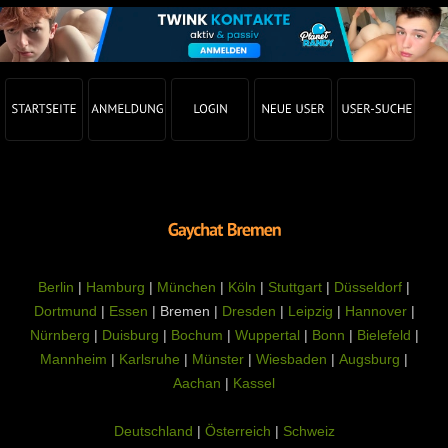
Berlin
|
Hamburg
|
München
|
Köln
|
Stuttgart
|
Düsseldorf
|
Dortmund
|
Essen
| Bremen |
Dresden
|
Leipzig
|
Hannover
|
Nürnberg
|
Duisburg
|
Bochum
|
Wuppertal
|
Bonn
|
Bielefeld
|
Mannheim
|
Karlsruhe
|
Münster
|
Wiesbaden
|
Augsburg
|
Aachan
|
Kassel
Deutschland
|
Österreich
|
Schweiz