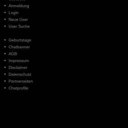
Anmeldung
Login
Neue User
User Suche
Geburtstage
Chatbanner
AGB
Impressum
Disclaimer
Datenschutz
Partnerseiten
Chatprofile