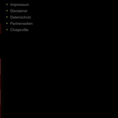
Impressum
Disclaimer
Datenschutz
Partnerseiten
Chatprofile