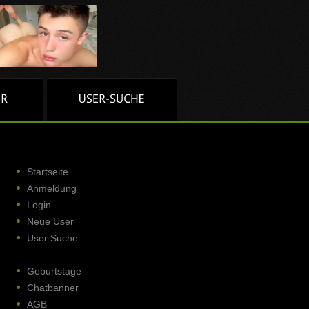
Startseite
Anmeldung
Login
Neue User
User Suche
Geburtstage
Chatbanner
AGB