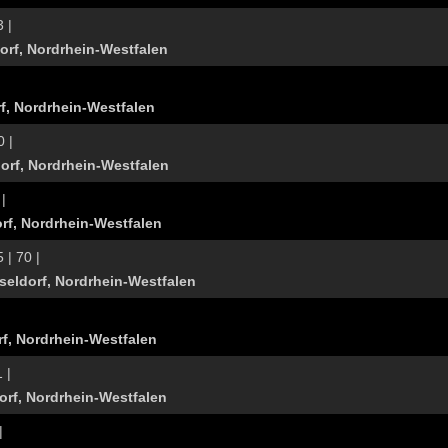
3 |
orf, Nordrhein-Westfalen
rf, Nordrhein-Westfalen
0 |
orf, Nordrhein-Westfalen
 |
rf, Nordrhein-Westfalen
 | 70 |
eldorf, Nordrhein-Westfalen
|
f, Nordrhein-Westfalen
 |
orf, Nordrhein-Westfalen
|