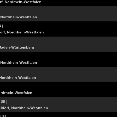
rf, Nordrhein-Westfalen
 Nordrhein-Westfalen
4 |
orf, Nordrhein-Westfalen
 Baden-Württemberg
 Nordrhein-Westfalen
 Nordrhein-Westfalen
ordrhein-Westfalen
 85 |
ldorf, Nordrhein-Westfalen
| 76 |